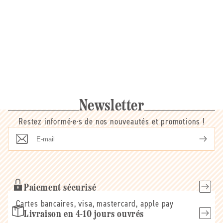
Newsletter
Restez informé·e·s de nos nouveautés et promotions !
E-
mail
Paiement sécurisé
Cartes bancaires, visa, mastercard, apple pay
Livraison en 4-10 jours ouvrés