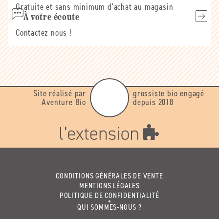
Gratuite et sans minimum d'achat au magasin
À votre écoute
Contactez nous !
Site réalisé par
grossiste bio engagé
Aventure Bio
depuis 2018
CONDITIONS GÉNÉRALES DE VENTE
MENTIONS LÉGALES
POLITIQUE DE CONFIDENTIALITÉ
QUI SOMMES-NOUS ?